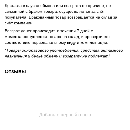
Доставка в случае обмена или возврата по причине, не
связанной с браком товара, осуществляется за счёт
покупателя. Бракованный товар возвращается на склад за
счёт компании.
Возврат денег происходит в течении 7 дней с
момента поступления товара на склад, и проверки его
соответствию первоначальному виду и комплектации.
*Товары одноразового употребления, средства интимного
назначения и бельё обмену и возврату не подлежат!
Отзывы
Добавьте первый отзыв