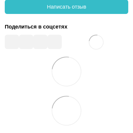
Написать отзыв
Поделиться в соцсетях