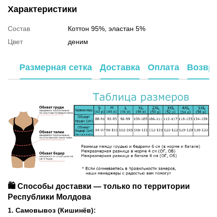
Характеристики
Состав
Коттон 95%, эластан 5%
Цвет
деним
Размерная сетка
Доставка
Оплата
Возвр
🛍️ Способы доставки — только по территории
Республики Молдова
1. Самовывоз (Кишинёв):