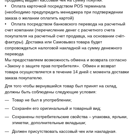
• Оплата карточкой посредством POS терминала
(необходимо предупредить менеджера при подтверждении
заказа о желании оплатить картой)
• Оплата посредством банковского перевода на расчетный
счет компании (перечисление денег с расчетного счета
покупателя на расчетный счет продавца, на основании счёт-
фактуры). Доставка или Самовывоз товара будет
сопровождаться налоговой накладной на сумму денежного
перевода
Мы предоставляем возможность обмена и возврата согласно
«Закону о защите прав потребителя». Обмен и возврат
товара осуществляется в течение 14 дней с момента доставки
заказа покупателю.
Для того чтобы вернувшийся товар был принят на склад,
должны быть соблюдены следующие условия:
Товар не был в употреблении;
Сохранён его оригинальный и товарный вид;
Сохранены потребительские свойства – упаковка, ярлыки,
этикетки, дополнительные вкладыши;
Должен присутствовать кассовый чек или накладная.