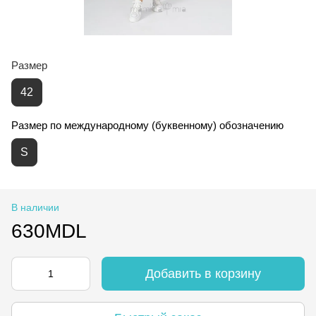
Размер
42
Размер по международному (буквенному) обозначению
S
В наличии
630MDL
Добавить в корзину