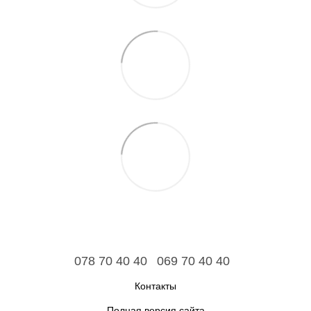
078 70 40 40
069 70 40 40
Контакты
Полная версия сайта