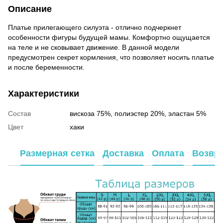
Описание
Платье прилегающего силуэта - отлично подчеркнет
особенности фигуры будущей мамы. Комфортно ощущается
на теле и не сковывает движение. В данной модели
предусмотрен секрет кормления, что позволяет носить платье
и после беременности.
Характеристики
Состав
вискоза 75%, полиэстер 20%, эластан 5%
Цвет
хаки
Размерная сетка
Доставка
Оплата
Возвр