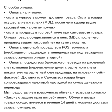
Способы оплаты:
• Оплата наличными:
- оплата курьеру в момент доставки товара. Оплата товара
осуществляется в леях (MDL), после чего курьер выдает
кассовый чек на сумму покупки.
- оплата продавцу в торговой точке при самовывозе товара.
Оплата товара осуществляется в леях (MDL), после чего
продавец выдает кассовый чек на сумму покупки.
• Оплата карточкой посредством POS терминала
(необходимо предупредить менеджера при подтверждении
заказа о желании оплатить картой)
• Оплата посредством банковского перевода на расчетный
счет компании (перечисление денег с расчетного счета
покупателя на расчетный счет продавца, на основании счёт-
фактуры). Доставка или Самовывоз товара будет
сопровождаться налоговой накладной на сумму денежного
перевода
Мы предоставляем возможность обмена и возврата согласно
«Закону о защите прав потребителя». Обмен и возврат
товара осуществляется в течение 14 дней с момента доставки
заказа покупателю.