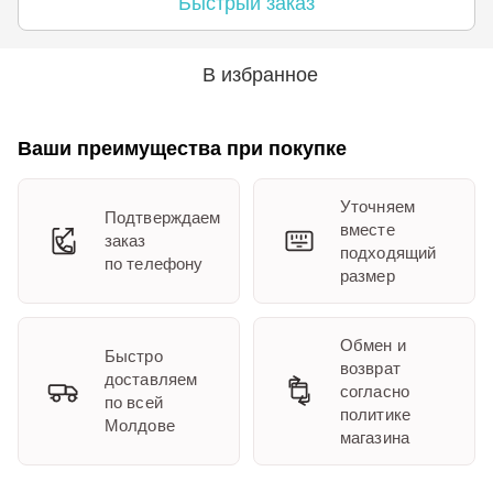
Быстрый заказ
В избранное
Ваши преимущества при покупке
Уточняем
Подтверждаем
вместе
заказ
подходящий
по телефону
размер
Обмен и
Быстро
возврат
доставляем
согласно
по всей
политике
Молдове
магазина