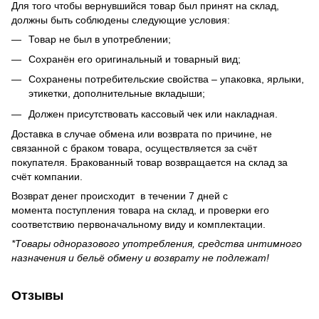
Для того чтобы вернувшийся товар был принят на склад,
должны быть соблюдены следующие условия:
Товар не был в употреблении;
Сохранён его оригинальный и товарный вид;
Сохранены потребительские свойства – упаковка, ярлыки,
этикетки, дополнительные вкладыши;
Должен присутствовать кассовый чек или накладная.
Доставка в случае обмена или возврата по причине, не
связанной с браком товара, осуществляется за счёт
покупателя. Бракованный товар возвращается на склад за
счёт компании.
Возврат денег происходит в течении 7 дней с
момента поступления товара на склад, и проверки его
соответствию первоначальному виду и комплектации.
*Товары одноразового употребления, средства интимного
назначения и бельё обмену и возврату не подлежат!
Отзывы