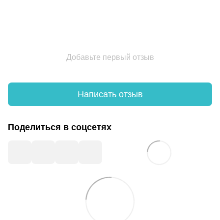
Добавьте первый отзыв
Написать отзыв
Поделиться в соцсетях