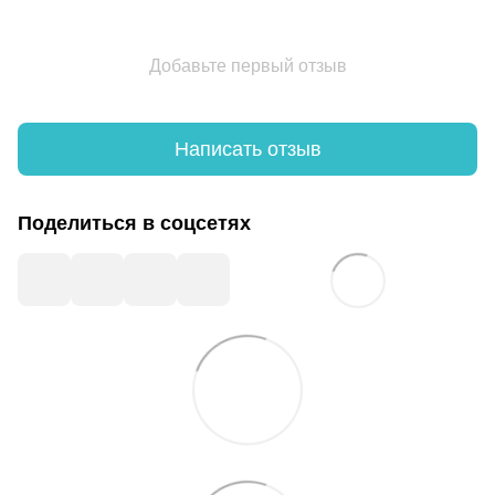
Добавьте первый отзыв
Написать отзыв
Поделиться в соцсетях