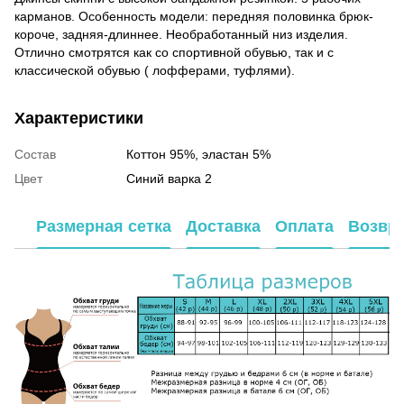
карманов. Особенность модели: передняя половинка брюк-
короче, задняя-длиннее. Необработанный низ изделия.
Отлично смотрятся как со спортивной обувью, так и с
классической обувью ( лофферами, туфлями).
Характеристики
Состав
Коттон 95%, эластан 5%
Цвет
Синий варка 2
Размерная сетка
Доставка
Оплата
Возвр