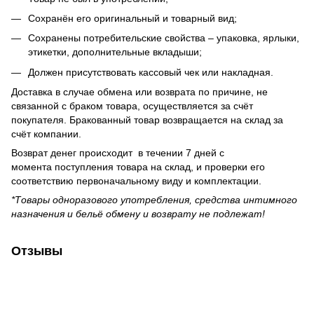
Сохранён его оригинальный и товарный вид;
Сохранены потребительские свойства – упаковка, ярлыки,
этикетки, дополнительные вкладыши;
Должен присутствовать кассовый чек или накладная.
Доставка в случае обмена или возврата по причине, не
связанной с браком товара, осуществляется за счёт
покупателя. Бракованный товар возвращается на склад за
счёт компании.
Возврат денег происходит в течении 7 дней с
момента поступления товара на склад, и проверки его
соответствию первоначальному виду и комплектации.
*Товары одноразового употребления, средства интимного
назначения и бельё обмену и возврату не подлежат!
Отзывы