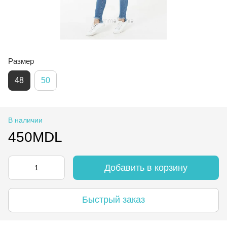
Размер
48
50
В наличии
450MDL
Добавить в корзину
Быстрый заказ