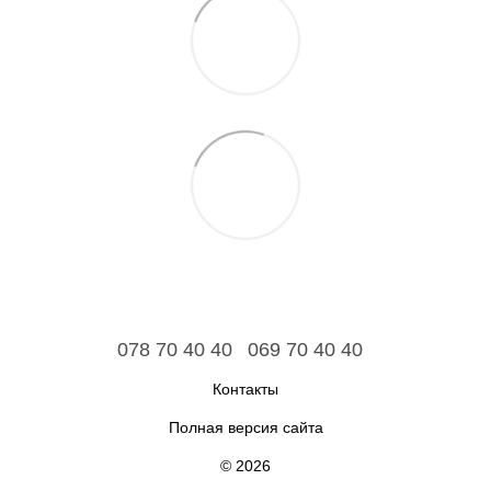
078 70 40 40
069 70 40 40
Контакты
Полная версия сайта
© 2026