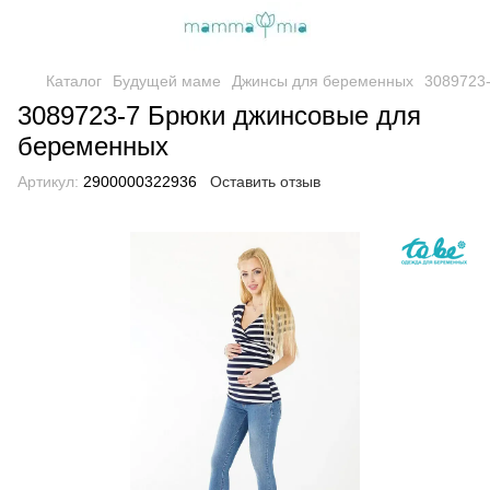
Каталог
Будущей маме
Джинсы для беременных
3089723
3089723-7 Брюки джинсовые для
беременных
Артикул:
2900000322936
Оставить отзыв