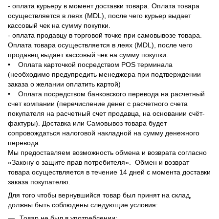
- оплата курьеру в момент доставки товара. Оплата товара
осуществляется в леях (MDL), после чего курьер выдает
кассовый чек на сумму покупки.
- оплата продавцу в торговой точке при самовывозе товара.
Оплата товара осуществляется в леях (MDL), после чего
продавец выдает кассовый чек на сумму покупки.
• Оплата карточкой посредством POS терминала
(необходимо предупредить менеджера при подтверждении
заказа о желании оплатить картой)
• Оплата посредством банковского перевода на расчетный
счет компании (перечисление денег с расчетного счета
покупателя на расчетный счет продавца, на основании счёт-
фактуры). Доставка или Самовывоз товара будет
сопровождаться налоговой накладной на сумму денежного
перевода
Мы предоставляем возможность обмена и возврата согласно
«Закону о защите прав потребителя». Обмен и возврат
товара осуществляется в течение 14 дней с момента доставки
заказа покупателю.
Для того чтобы вернувшийся товар был принят на склад,
должны быть соблюдены следующие условия:
Товар не был в употреблении;