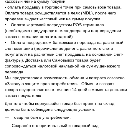
кассовый чек на сумму покупки.
- оплата продавцу в торговой точке при самовывозе товара.
Оплата товара осуществляется в леях (MDL), после чего
продавец выдает кассовый чек на сумму покупки.
• Оплата карточкой посредством POS терминала
(необходимо предупредить менеджера при подтверждении
заказа о желании оплатить картой)
• Оплата посредством банковского перевода на расчетный
счет компании (перечисление денег с расчетного счета
покупателя на расчетный счет продавца, на основании счёт-
фактуры). Доставка или Самовывоз товара будет
сопровождаться налоговой накладной на сумму денежного
перевода
Мы предоставляем возможность обмена и возврата согласно
«Закону о защите прав потребителя». Обмен и возврат
товара осуществляется в течение 14 дней с момента доставки
заказа покупателю.
Для того чтобы вернувшийся товар был принят на склад,
должны быть соблюдены следующие условия:
Товар не был в употреблении;
Сохранён его оригинальный и товарный вид;