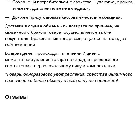
Сохранены потребительские свойства – упаковка, ярлыки,
этикетки, дополнительные вкладыши;
Должен присутствовать кассовый чек или накладная.
Доставка в случае обмена или возврата по причине, не
связанной с браком товара, осуществляется за счёт
покупателя. Бракованный товар возвращается на склад за
счёт компании.
Возврат денег происходит в течении 7 дней с
момента поступления товара на склад, и проверки его
соответствию первоначальному виду и комплектации.
*Товары одноразового употребления, средства интимного
назначения и бельё обмену и возврату не подлежат!
Отзывы