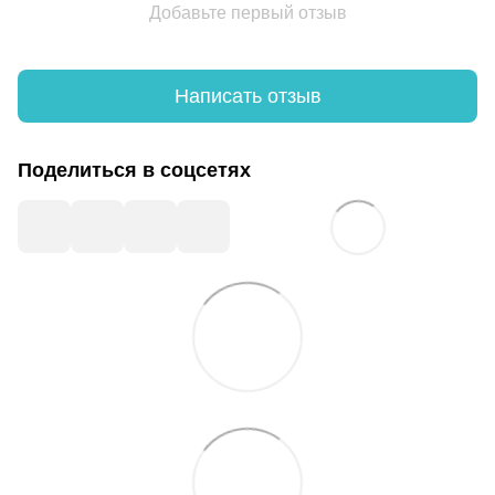
Добавьте первый отзыв
Написать отзыв
Поделиться в соцсетях