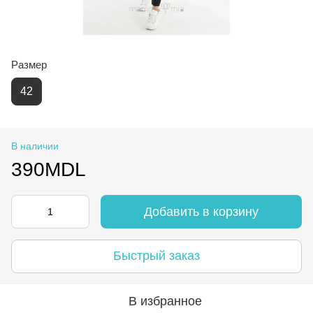
Размер
42
В наличии
390MDL
Добавить в корзину
Быстрый заказ
В избранное