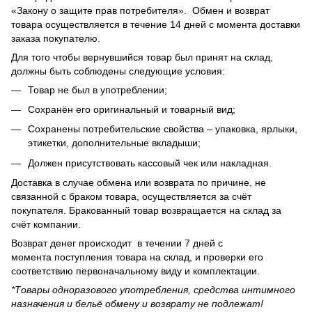
«Закону о защите прав потребителя». Обмен и возврат
товара осуществляется в течение 14 дней с момента доставки
заказа покупателю.
Для того чтобы вернувшийся товар был принят на склад,
должны быть соблюдены следующие условия:
Товар не был в употреблении;
Сохранён его оригинальный и товарный вид;
Сохранены потребительские свойства – упаковка, ярлыки,
этикетки, дополнительные вкладыши;
Должен присутствовать кассовый чек или накладная.
Доставка в случае обмена или возврата по причине, не
связанной с браком товара, осуществляется за счёт
покупателя. Бракованный товар возвращается на склад за
счёт компании.
Возврат денег происходит в течении 7 дней с
момента поступления товара на склад, и проверки его
соответствию первоначальному виду и комплектации.
*Товары одноразового употребления, средства интимного
назначения и бельё обмену и возврату не подлежат!