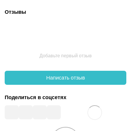
Отзывы
Добавьте первый отзыв
Написать отзыв
Поделиться в соцсетях