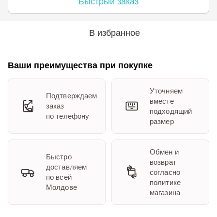
Быстрый заказ
В избранное
Ваши преимущества при покупке
Уточняем
Подтверждаем
вместе
заказ
подходящий
по телефону
размер
Обмен и
Быстро
возврат
доставляем
согласно
по всей
политике
Молдове
магазина