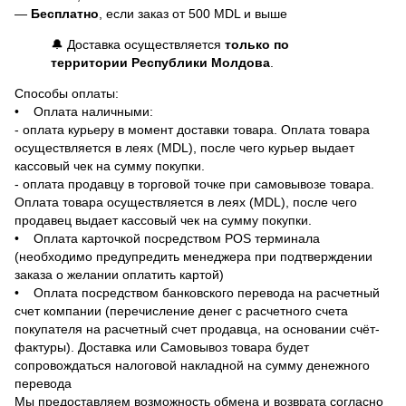
—
Бесплатно
, если заказ от 500 MDL и выше
🔔 Доставка осуществляется
только по
территории Республики Молдова
.
Способы оплаты:
• Оплата наличными:
- оплата курьеру в момент доставки товара. Оплата товара
осуществляется в леях (MDL), после чего курьер выдает
кассовый чек на сумму покупки.
- оплата продавцу в торговой точке при самовывозе товара.
Оплата товара осуществляется в леях (MDL), после чего
продавец выдает кассовый чек на сумму покупки.
• Оплата карточкой посредством POS терминала
(необходимо предупредить менеджера при подтверждении
заказа о желании оплатить картой)
• Оплата посредством банковского перевода на расчетный
счет компании (перечисление денег с расчетного счета
покупателя на расчетный счет продавца, на основании счёт-
фактуры). Доставка или Самовывоз товара будет
сопровождаться налоговой накладной на сумму денежного
перевода
Мы предоставляем возможность обмена и возврата согласно