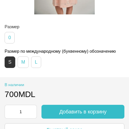
Размер
0
Размер по международному (буквенному) обозначению
S
M
L
В наличии
700MDL
Добавить в корзину