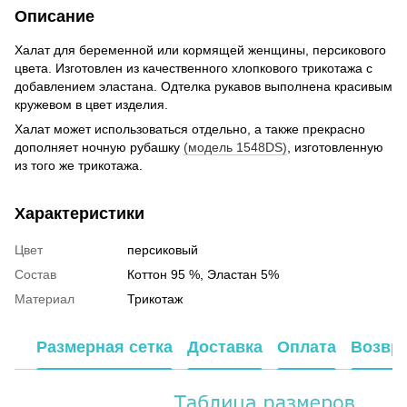
Описание
Халат для беременной или кормящей женщины, персикового
цвета. Изготовлен из качественного хлопкового трикотажа с
добавлением эластана. Одтелка рукавов выполнена красивым
кружевом в цвет изделия.
Халат может использоваться отдельно, а также прекрасно
дополняет ночную рубашку
(модель 1548DS)
, изготовленную
из того же трикотажа.
Характеристики
Цвет
персиковый
Состав
Коттон 95 %, Эластан 5%
Материал
Трикотаж
Размерная сетка
Доставка
Оплата
Возвр