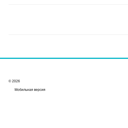
© 2026
Мобильная версия