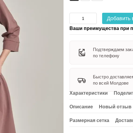
Добавить 
Ваши преимущества при п
Подтверждаем зак
по телефону
Быстро доставляе
по всей Молдове
Характеристики
Поделит
Описание
Новый отзыв 
Размерная сетка
Достав