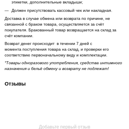
этикетки, дополнительные вкладыши;
Должен присутствовать кассовый чек или накладная.
Доставка в случае обмена или возврата по причине, не
связанной с браком товара, осуществляется за счёт
покупателя. Бракованный товар возвращается на склад за
счёт компании.
Возврат денег происходит в течении 7 дней с
момента поступления товара на склад, и проверки его
соответствию первоначальному виду и комплектации.
*Товары одноразового употребления, средства интимного
назначения и бельё обмену и возврату не подлежат!
Отзывы
Добавьте первый отзыв