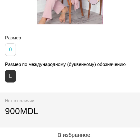
Размер
0
Размер по международному (буквенному) обозначению
L
Нет в наличии
900MDL
В избранное