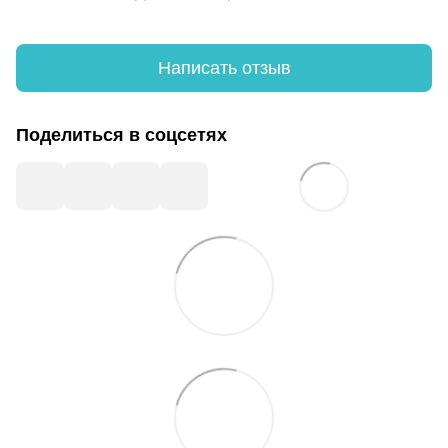
Написать отзыв
Поделиться в соцсетях