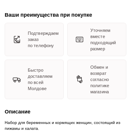
Ваши преимущества при покупке
Уточняем
Подтверждаем
вместе
заказ
подходящий
по телефону
размер
Обмен и
Быстро
возврат
доставляем
согласно
по всей
политике
Молдове
магазина
Описание
Набор для беременных и кормящих женщин, состоящий из
пижамы и халата.