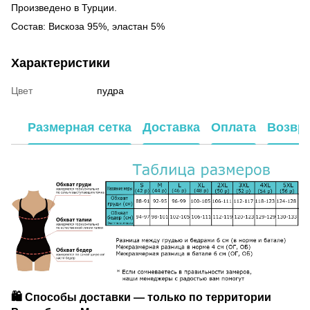
Произведено в Турции.
Состав: Вискоза 95%, эластан 5%
Характеристики
Цвет
пудра
Размерная сетка
Доставка
Оплата
Возвр
🛍️ Способы доставки — только по территории