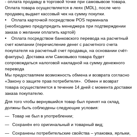
- оплата продавцу в торговой точке при самовывозе товара.
Оплата товара осуществляется в леях (MDL), после чего
продавец выдает кассовый чек на сумму покупки.
• Оплата карточкой посредством POS терминала
(необходимо предупредить менеджера при подтверждении
заказа о желании оплатить картой)
• Оплата посредством банковского перевода на расчетный
счет компании (перечисление денег с расчетного счета
покупателя на расчетный счет продавца, на основании счёт-
фактуры). Доставка или Самовывоз товара будет
сопровождаться налоговой накладной на сумму денежного
перевода
Мы предоставляем возможность обмена и возврата согласно
«Закону о защите прав потребителя». Обмен и возврат
товара осуществляется в течение 14 дней с момента доставки
заказа покупателю.
Для того чтобы вернувшийся товар был принят на склад,
должны быть соблюдены следующие условия:
Товар не был в употреблении;
Сохранён его оригинальный и товарный вид;
Сохранены потребительские свойства – упаковка, ярлыки,