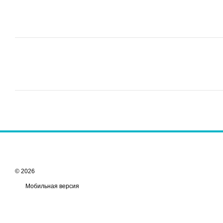
© 2026
Мобильная версия