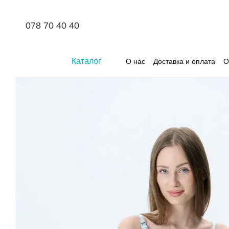
Перейти к основному контенту
078 70 40 40
Каталог
О нас
Доставка и оплата
О