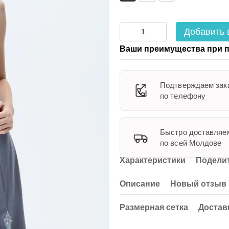
Добавить 
Ваши преимущества при п
Подтверждаем зак
по телефону
Быстро доставляе
по всей Молдове
Характеристики
Поделит
Описание
Новый отзыв 
Размерная сетка
Достав