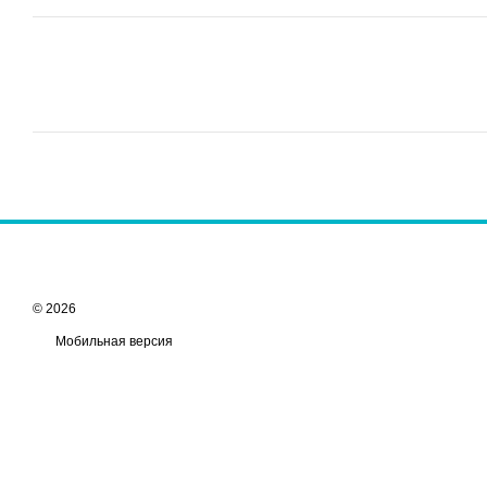
© 2026
Мобильная версия