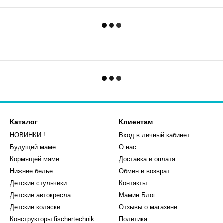
Каталог
Клиентам
НОВИНКИ !
Вход в личный кабинет
Будущей маме
О нас
Кормящей маме
Доставка и оплата
Нижнее белье
Обмен и возврат
Детские стульчики
Контакты
Детские автокресла
Мамин Блог
Детские коляски
Отзывы о магазине
Конструкторы fischertechnik
Политика