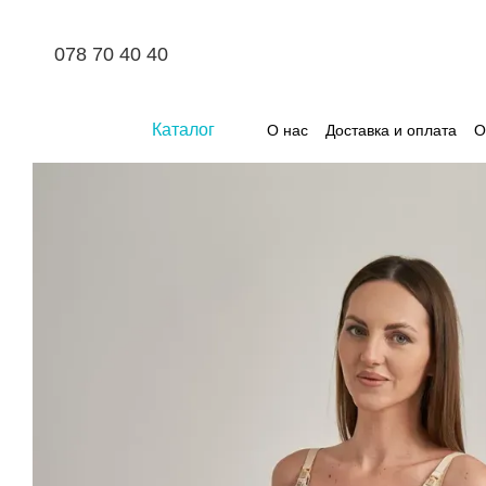
Перейти к основному контенту
078 70 40 40
Каталог
О нас
Доставка и оплата
О