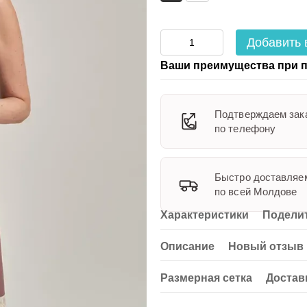
Добавить 
Ваши преимущества при п
Подтверждаем зак
по телефону
Быстро доставляе
по всей Молдове
Характеристики
Поделит
Описание
Новый отзыв 
Размерная сетка
Достав