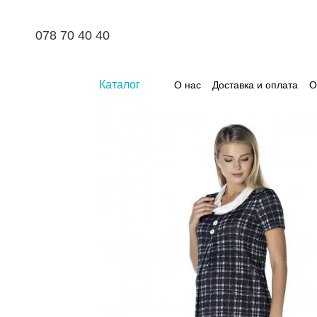
Перейти к основному контенту
078 70 40 40
Каталог
О нас
Доставка и оплата
О