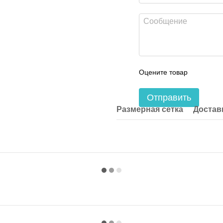
Оцените товар
Отправить
Размерная сетка
Достав