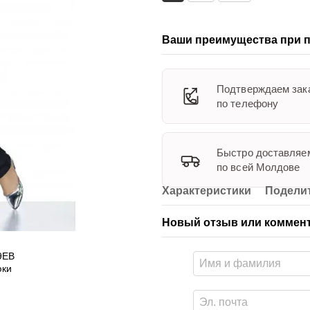
Ваши преимущества при п
Подтверждаем зак
по телефону
Быстро доставляе
по всей Молдове
Характеристики
Поделит
Новый отзыв или коммен