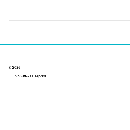
© 2026
Мобильная версия