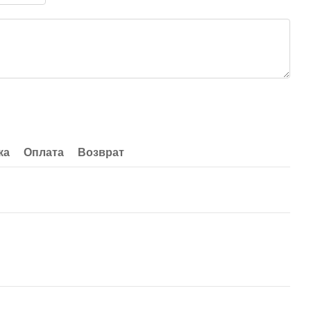
ка
Оплата
Возврат