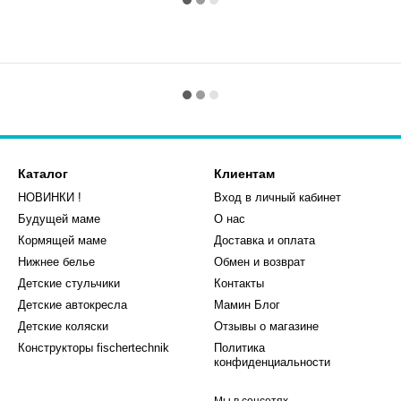
Каталог
Клиентам
НОВИНКИ !
Вход в личный кабинет
Будущей маме
О нас
Кормящей маме
Доставка и оплата
Нижнее белье
Обмен и возврат
Детские стульчики
Контакты
Детские автокресла
Мамин Блог
Детские коляски
Отзывы о магазине
Конструкторы fischertechnik
Политика
конфиденциальности