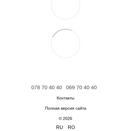
078 70 40 40
069 70 40 40
Контакты
Полная версия сайта
© 2026
RU
RO