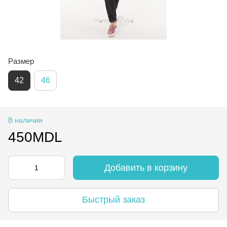
Размер
42
46
В наличии
450MDL
Добавить в корзину
Быстрый заказ