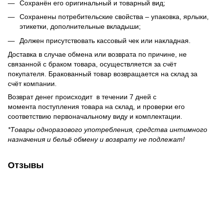
Сохранён его оригинальный и товарный вид;
Сохранены потребительские свойства – упаковка, ярлыки,
этикетки, дополнительные вкладыши;
Должен присутствовать кассовый чек или накладная.
Доставка в случае обмена или возврата по причине, не
связанной с браком товара, осуществляется за счёт
покупателя. Бракованный товар возвращается на склад за
счёт компании.
Возврат денег происходит в течении 7 дней с
момента поступления товара на склад, и проверки его
соответствию первоначальному виду и комплектации.
*Товары одноразового употребления, средства интимного
назначения и бельё обмену и возврату не подлежат!
Отзывы