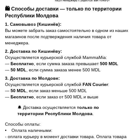
🛍️ Способы доставки — только по территории
Республики Молдова
1. Самовывоз (Кишинёв):
Вы можете забрать заказ самостоятельно в одном из наших
магазинов после подтверждения наличия товара от
менеджера.
2. Доставка по Кишинёву:
Осуществляется курьерской службой MammaMia:
—
Бесплатно
, если сумма заказа превышает
500 MDL
—
50 MDL
, если сумма заказа менее 500 MDL
3. Доставка по Молдове:
Осуществляется курьерской службой
FAN Courier
:
—
50 MDL
, если заказ меньше 500 MDL
—
Бесплатно
, если заказ от 500 MDL и выше
🔔 Доставка осуществляется
только по
территории Республики Молдова
.
Способы оплаты:
• Оплата наличными:
- оплата курьеру в момент доставки товара. Оплата товара