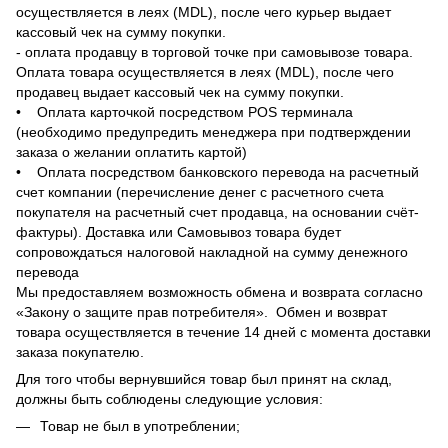
осуществляется в леях (MDL), после чего курьер выдает
кассовый чек на сумму покупки.
- оплата продавцу в торговой точке при самовывозе товара.
Оплата товара осуществляется в леях (MDL), после чего
продавец выдает кассовый чек на сумму покупки.
• Оплата карточкой посредством POS терминала
(необходимо предупредить менеджера при подтверждении
заказа о желании оплатить картой)
• Оплата посредством банковского перевода на расчетный
счет компании (перечисление денег с расчетного счета
покупателя на расчетный счет продавца, на основании счёт-
фактуры). Доставка или Самовывоз товара будет
сопровождаться налоговой накладной на сумму денежного
перевода
Мы предоставляем возможность обмена и возврата согласно
«Закону о защите прав потребителя». Обмен и возврат
товара осуществляется в течение 14 дней с момента доставки
заказа покупателю.
Для того чтобы вернувшийся товар был принят на склад,
должны быть соблюдены следующие условия:
Товар не был в употреблении;