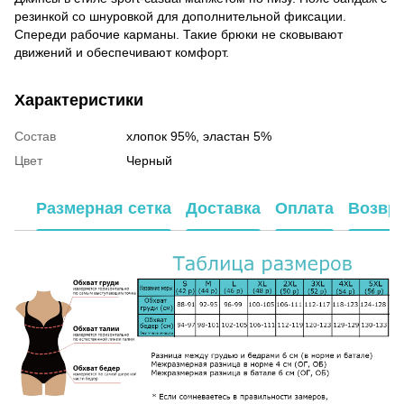
резинкой со шнуровкой для дополнительной фиксации.
Спереди рабочие карманы. Такие брюки не сковывают
движений и обеспечивают комфорт.
Характеристики
Состав
хлопок 95%, эластан 5%
Цвет
Черный
Размерная сетка
Доставка
Оплата
Возвр