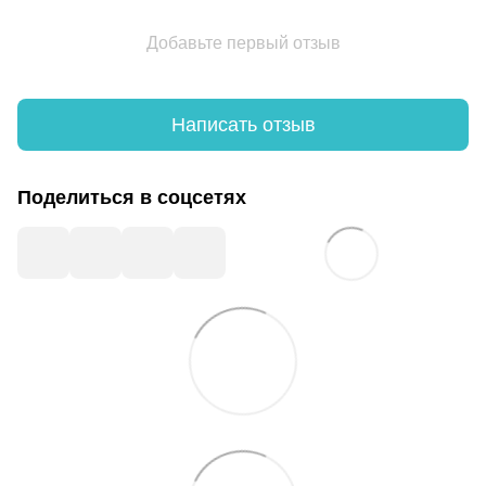
Добавьте первый отзыв
Написать отзыв
Поделиться в соцсетях