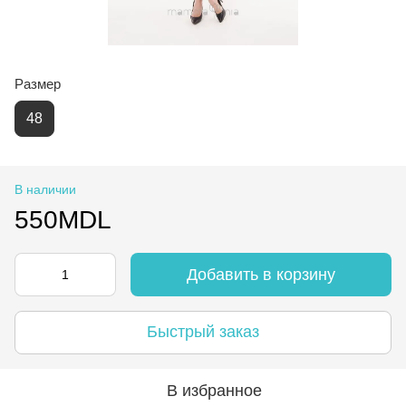
Размер
48
В наличии
550MDL
Добавить в корзину
Быстрый заказ
В избранное