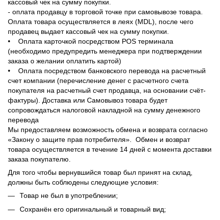
кассовый чек на сумму покупки.
- оплата продавцу в торговой точке при самовывозе товара.
Оплата товара осуществляется в леях (MDL), после чего
продавец выдает кассовый чек на сумму покупки.
• Оплата карточкой посредством POS терминала
(необходимо предупредить менеджера при подтверждении
заказа о желании оплатить картой)
• Оплата посредством банковского перевода на расчетный
счет компании (перечисление денег с расчетного счета
покупателя на расчетный счет продавца, на основании счёт-
фактуры). Доставка или Самовывоз товара будет
сопровождаться налоговой накладной на сумму денежного
перевода
Мы предоставляем возможность обмена и возврата согласно
«Закону о защите прав потребителя». Обмен и возврат
товара осуществляется в течение 14 дней с момента доставки
заказа покупателю.
Для того чтобы вернувшийся товар был принят на склад,
должны быть соблюдены следующие условия:
Товар не был в употреблении;
Сохранён его оригинальный и товарный вид;