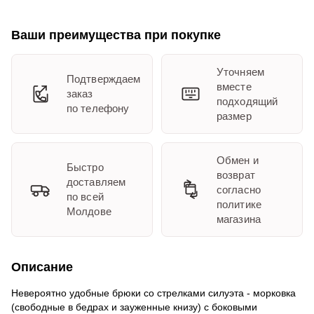
Ваши преимущества при покупке
Уточняем
Подтверждаем
вместе
заказ
подходящий
по телефону
размер
Обмен и
Быстро
возврат
доставляем
согласно
по всей
политике
Молдове
магазина
Описание
Невероятно удобные брюки со стрелками силуэта - морковка
(свободные в бедрах и зауженные книзу) с боковыми