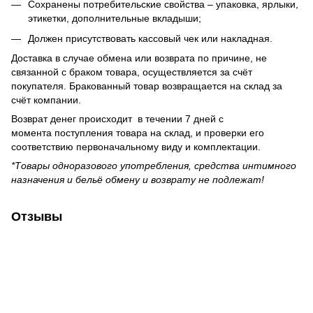
Сохранены потребительские свойства – упаковка, ярлыки,
этикетки, дополнительные вкладыши;
Должен присутствовать кассовый чек или накладная.
Доставка в случае обмена или возврата по причине, не
связанной с браком товара, осуществляется за счёт
покупателя. Бракованный товар возвращается на склад за
счёт компании.
Возврат денег происходит в течении 7 дней с
момента поступления товара на склад, и проверки его
соответствию первоначальному виду и комплектации.
*Товары одноразового употребления, средства интимного
назначения и бельё обмену и возврату не подлежат!
Отзывы