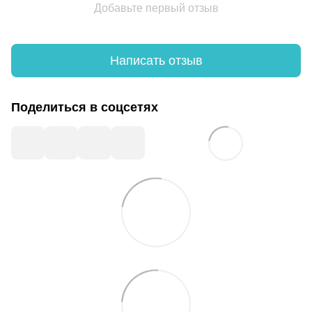
Добавьте первый отзыв
Написать отзыв
Поделиться в соцсетях