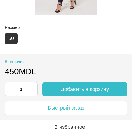
Размер
50
В наличии
450MDL
Добавить в корзину
Быстрый заказ
В избранное