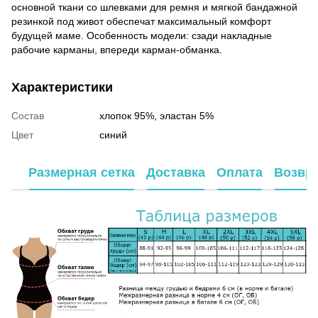
основной ткани со шлевками для ремня и мягкой бандажной
резинкой под живот обеспечат максимальный комфорт
будущей маме. Особенность модели: сзади накладные
рабочие карманы, впереди карман-обманка.
Характеристики
Состав
хлопок 95%, эластан 5%
Цвет
синий
Размерная сетка
Доставка
Оплата
Возвр