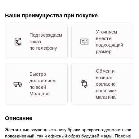
Ваши преимущества при покупке
Уточняем
Подтверждаем
вместе
заказ
подходящий
по телефону
размер
Обмен и
Быстро
возврат
доставляем
согласно
по всей
политике
Молдове
магазина
Описание
Элегантные зауженные к низу брюки прекрасно дополнят как
повседневный, так и офисный образ будущей мамы. Пояс из