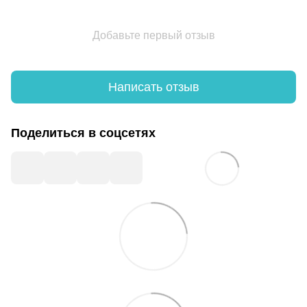
Добавьте первый отзыв
Написать отзыв
Поделиться в соцсетях