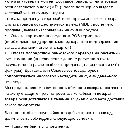
- оплата курьеру в момент доставки товара. Оплата товара
осуществляется в леях (MDL), после чего курьер выдает
кассовый чек на сумму покупки.
- оплата продавцу в торговой точке при самовывозе товара.
Оплата товара осуществляется в леях (MDL), после чего
продавец выдает кассовый чек на сумму покупки.
• Оплата карточкой посредством POS терминала
(необходимо предупредить менеджера при подтверждении
заказа о желании оплатить картой)
• Оплата посредством банковского перевода на расчетный
счет компании (перечисление денег с расчетного счета
покупателя на расчетный счет продавца, на основании счёт-
фактуры). Доставка или Самовывоз товара будет
сопровождаться налоговой накладной на сумму денежного
перевода
Мы предоставляем возможность обмена и возврата согласно
«Закону о защите прав потребителя». Обмен и возврат
товара осуществляется в течение 14 дней с момента доставки
заказа покупателю.
Для того чтобы вернувшийся товар был принят на склад,
должны быть соблюдены следующие условия:
Товар не был в употреблении;