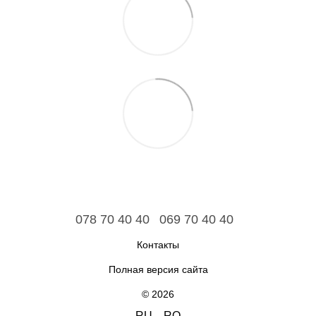
078 70 40 40
069 70 40 40
Контакты
Полная версия сайта
© 2026
RU
RO