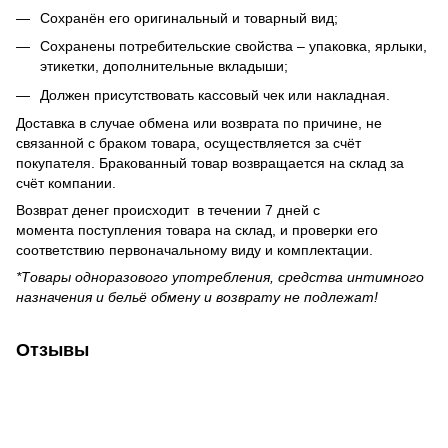
Сохранён его оригинальный и товарный вид;
Сохранены потребительские свойства – упаковка, ярлыки,
этикетки, дополнительные вкладыши;
Должен присутствовать кассовый чек или накладная.
Доставка в случае обмена или возврата по причине, не
связанной с браком товара, осуществляется за счёт
покупателя. Бракованный товар возвращается на склад за
счёт компании.
Возврат денег происходит в течении 7 дней с
момента поступления товара на склад, и проверки его
соответствию первоначальному виду и комплектации.
*Товары одноразового употребления, средства интимного
назначения и бельё обмену и возврату не подлежат!
Отзывы