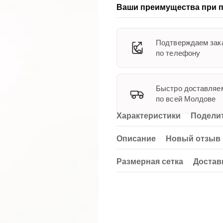
Ваши преимущества при п
Подтверждаем зак
по телефону
Быстро доставляе
по всей Молдове
Характеристики
Поделит
Описание
Новый отзыв 
Размерная сетка
Достав