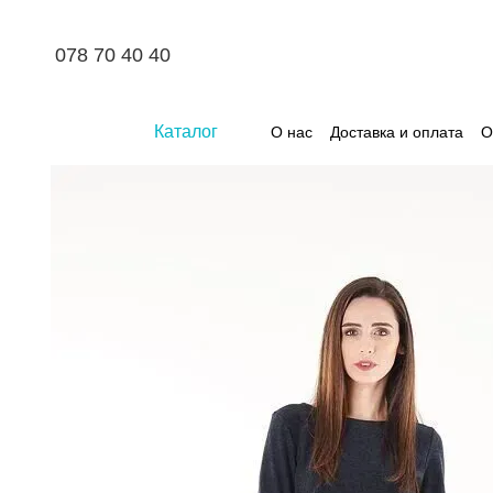
Перейти к основному контенту
078 70 40 40
Каталог
О нас
Доставка и оплата
О