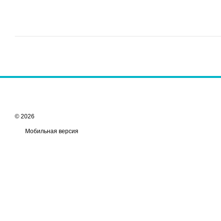
© 2026
Мобильная версия