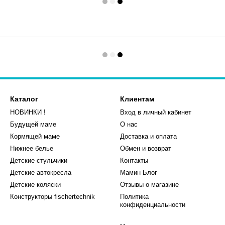
Каталог
Клиентам
НОВИНКИ !
Вход в личный кабинет
Будущей маме
О нас
Кормящей маме
Доставка и оплата
Нижнее белье
Обмен и возврат
Детские стульчики
Контакты
Детские автокресла
Мамин Блог
Детские коляски
Отзывы о магазине
Конструкторы fischertechnik
Политика
конфиденциальности