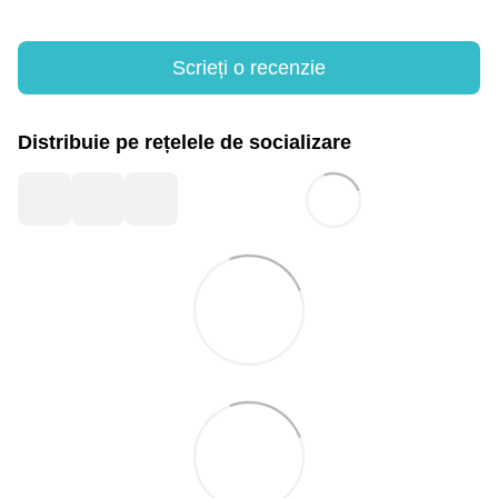
Scrieți o recenzie
Distribuie pe rețelele de socializare