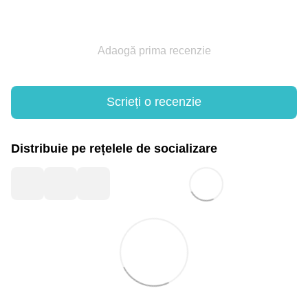
Adaogă prima recenzie
Scrieți o recenzie
Distribuie pe rețelele de socializare