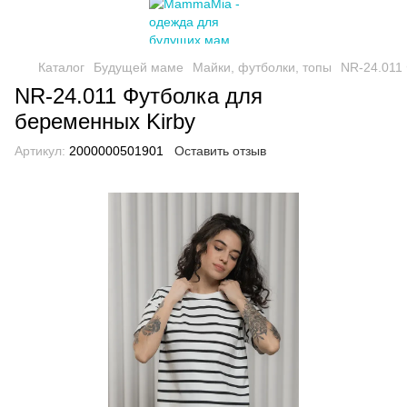
Каталог
Будущей маме
Майки, футболки, топы
NR-24.011
NR-24.011 Футболка для
беременных Kirby
Артикул:
2000000501901
Оставить отзыв