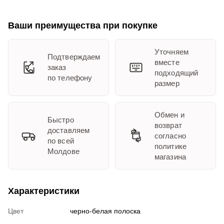
Ваши преимущества при покупке
Уточняем
Подтверждаем
вместе
заказ
подходящий
по телефону
размер
Обмен и
Быстро
возврат
доставляем
согласно
по всей
политике
Молдове
магазина
Характеристики
Цвет
черно-белая полоска