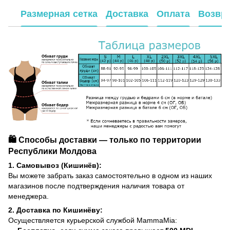
Размерная сетка
Доставка
Оплата
Возвр
🛍️ Способы доставки — только по территории
Республики Молдова
1. Самовывоз (Кишинёв):
Вы можете забрать заказ самостоятельно в одном из наших
магазинов после подтверждения наличия товара от
менеджера.
2. Доставка по Кишинёву:
Осуществляется курьерской службой MammaMia: