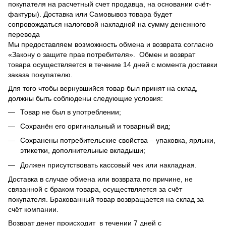
покупателя на расчетный счет продавца, на основании счёт-
фактуры). Доставка или Самовывоз товара будет
сопровождаться налоговой накладной на сумму денежного
перевода
Мы предоставляем возможность обмена и возврата согласно
«Закону о защите прав потребителя». Обмен и возврат
товара осуществляется в течение 14 дней с момента доставки
заказа покупателю.
Для того чтобы вернувшийся товар был принят на склад,
должны быть соблюдены следующие условия:
Товар не был в употреблении;
Сохранён его оригинальный и товарный вид;
Сохранены потребительские свойства – упаковка, ярлыки,
этикетки, дополнительные вкладыши;
Должен присутствовать кассовый чек или накладная.
Доставка в случае обмена или возврата по причине, не
связанной с браком товара, осуществляется за счёт
покупателя. Бракованный товар возвращается на склад за
счёт компании.
Возврат денег происходит в течении 7 дней с