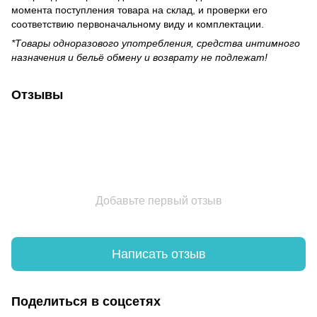
момента поступления товара на склад, и проверки его
соответствию первоначальному виду и комплектации.
*Товары одноразового употребления, средства интимного
назначения и бельё обмену и возврату не подлежат!
Отзывы
Добавьте первый отзыв
Написать отзыв
Поделиться в соцсетях