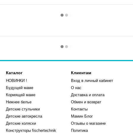
Каталог
Клиентам
НОВИНКИ !
Вход в личный кабинет
Будущей маме
О нас
Кормящей маме
Доставка и оплата
Нижнее белье
Обмен и возврат
Детские стульчики
Контакты
Детские автокресла
Мамин Блог
Детские коляски
Отзывы о магазине
Конструкторы fischertechnik
Политика