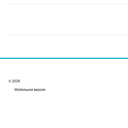
© 2026
Мобильная версия