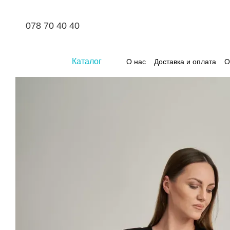
Перейти к основному контенту
078 70 40 40
Каталог
О нас
Доставка и оплата
О