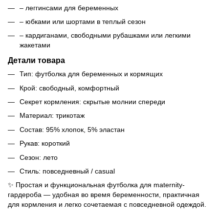
– леггинсами для беременных
– юбками или шортами в теплый сезон
– кардиганами, свободными рубашками или легкими
жакетами
Детали товара
Тип: футболка для беременных и кормящих
Крой: свободный, комфортный
Секрет кормления: скрытые молнии спереди
Материал: трикотаж
Состав: 95% хлопок, 5% эластан
Рукав: короткий
Сезон: лето
Стиль: повседневный / casual
✨ Простая и функциональная футболка для maternity-
гардероба — удобная во время беременности, практичная
для кормления и легко сочетаемая с повседневной одеждой.