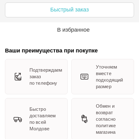
Быстрый заказ
В избранное
Ваши преимущества при покупке
Уточняем
Подтверждаем
вместе
заказ
подходящий
по телефону
размер
Обмен и
Быстро
возврат
доставляем
согласно
по всей
политике
Молдове
магазина