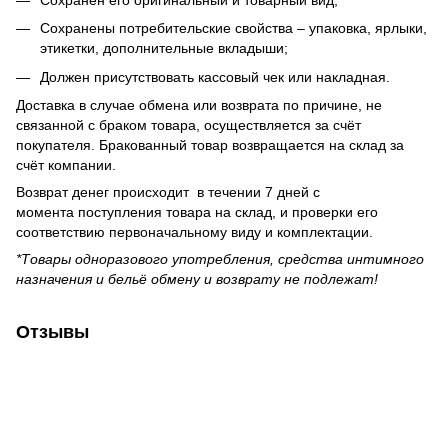
Сохранены потребительские свойства – упаковка, ярлыки,
этикетки, дополнительные вкладыши;
Должен присутствовать кассовый чек или накладная.
Доставка в случае обмена или возврата по причине, не
связанной с браком товара, осуществляется за счёт
покупателя. Бракованный товар возвращается на склад за
счёт компании.
Возврат денег происходит в течении 7 дней с
момента поступления товара на склад, и проверки его
соответствию первоначальному виду и комплектации.
*Товары одноразового употребления, средства интимного
назначения и бельё обмену и возврату не подлежат!
Отзывы