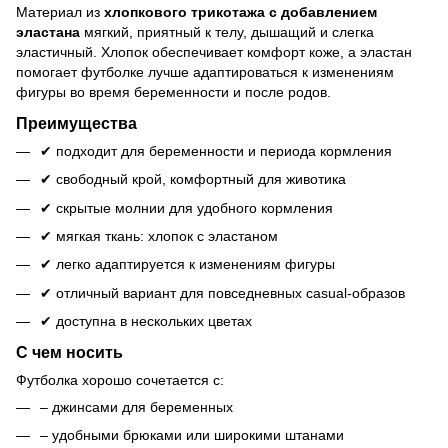
Материал из
хлопкового трикотажа с добавлением
эластана
мягкий, приятный к телу, дышащий и слегка
эластичный. Хлопок обеспечивает комфорт коже, а эластан
помогает футболке лучше адаптироваться к изменениям
фигуры во время беременности и после родов.
Преимущества
✔ подходит для беременности и периода кормления
✔ свободный крой, комфортный для животика
✔ скрытые молнии для удобного кормления
✔ мягкая ткань: хлопок с эластаном
✔ легко адаптируется к изменениям фигуры
✔ отличный вариант для повседневных casual-образов
✔ доступна в нескольких цветах
С чем носить
Футболка хорошо сочетается с:
– джинсами для беременных
– удобными брюками или широкими штанами