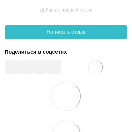
Добавьте первый отзыв
Написать отзыв
Поделиться в соцсетях