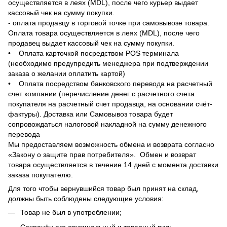
осуществляется в леях (MDL), после чего курьер выдает
кассовый чек на сумму покупки.
- оплата продавцу в торговой точке при самовывозе товара.
Оплата товара осуществляется в леях (MDL), после чего
продавец выдает кассовый чек на сумму покупки.
• Оплата карточкой посредством POS терминала
(необходимо предупредить менеджера при подтверждении
заказа о желании оплатить картой)
• Оплата посредством банковского перевода на расчетный
счет компании (перечисление денег с расчетного счета
покупателя на расчетный счет продавца, на основании счёт-
фактуры). Доставка или Самовывоз товара будет
сопровождаться налоговой накладной на сумму денежного
перевода
Мы предоставляем возможность обмена и возврата согласно
«Закону о защите прав потребителя». Обмен и возврат
товара осуществляется в течение 14 дней с момента доставки
заказа покупателю.
Для того чтобы вернувшийся товар был принят на склад,
должны быть соблюдены следующие условия:
Товар не был в употреблении;
Сохранён его оригинальный и товарный вид;