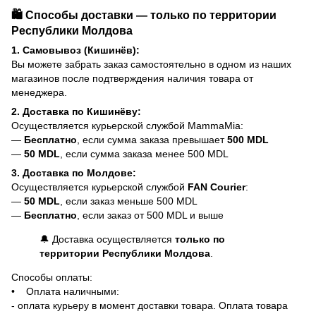
🛍️ Способы доставки — только по территории
Республики Молдова
1. Самовывоз (Кишинёв):
Вы можете забрать заказ самостоятельно в одном из наших
магазинов после подтверждения наличия товара от
менеджера.
2. Доставка по Кишинёву:
Осуществляется курьерской службой MammaMia:
—
Бесплатно
, если сумма заказа превышает
500 MDL
—
50 MDL
, если сумма заказа менее 500 MDL
3. Доставка по Молдове:
Осуществляется курьерской службой
FAN Courier
:
—
50 MDL
, если заказ меньше 500 MDL
—
Бесплатно
, если заказ от 500 MDL и выше
🔔 Доставка осуществляется
только по
территории Республики Молдова
.
Способы оплаты:
• Оплата наличными:
- оплата курьеру в момент доставки товара. Оплата товара