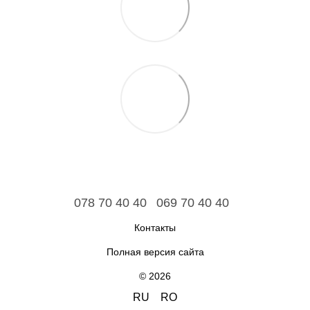
078 70 40 40
069 70 40 40
Контакты
Полная версия сайта
© 2026
RU
RO