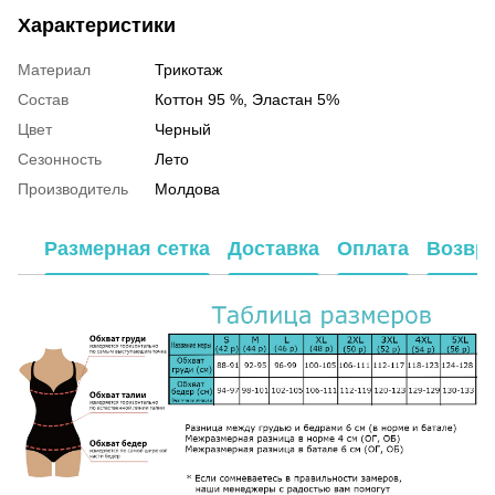
Характеристики
Материал
Трикотаж
Состав
Коттон 95 %, Эластан 5%
Цвет
Черный
Сезонность
Лето
Производитель
Молдова
Размерная сетка
Доставка
Оплата
Возвр