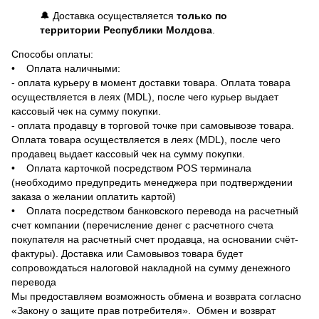
🔔 Доставка осуществляется
только по
территории Республики Молдова
.
Способы оплаты:
• Оплата наличными:
- оплата курьеру в момент доставки товара. Оплата товара
осуществляется в леях (MDL), после чего курьер выдает
кассовый чек на сумму покупки.
- оплата продавцу в торговой точке при самовывозе товара.
Оплата товара осуществляется в леях (MDL), после чего
продавец выдает кассовый чек на сумму покупки.
• Оплата карточкой посредством POS терминала
(необходимо предупредить менеджера при подтверждении
заказа о желании оплатить картой)
• Оплата посредством банковского перевода на расчетный
счет компании (перечисление денег с расчетного счета
покупателя на расчетный счет продавца, на основании счёт-
фактуры). Доставка или Самовывоз товара будет
сопровождаться налоговой накладной на сумму денежного
перевода
Мы предоставляем возможность обмена и возврата согласно
«Закону о защите прав потребителя». Обмен и возврат