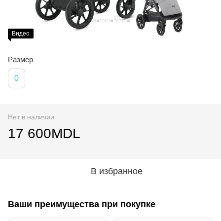
Видео
Размер
0
Нет в наличии
17 600MDL
В избранное
Ваши преимущества при покупке