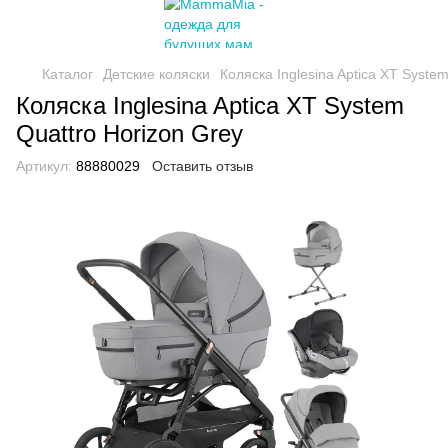
Каталог
Детские коляски
Коляска Inglesina Aptica XT Syste
Коляска Inglesina Aptica XT System
Quattro Horizon Grey
Артикул:
88880029
Оставить отзыв