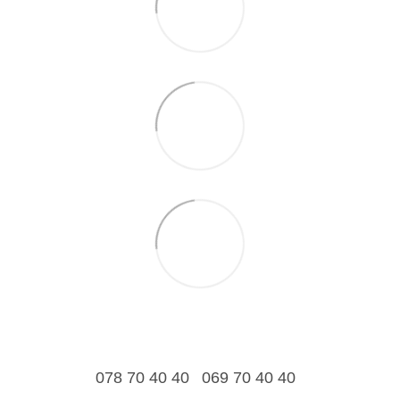
078 70 40 40
069 70 40 40