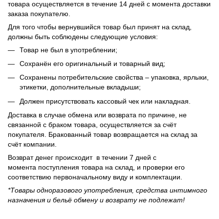
товара осуществляется в течение 14 дней с момента доставки
заказа покупателю.
Для того чтобы вернувшийся товар был принят на склад,
должны быть соблюдены следующие условия:
Товар не был в употреблении;
Сохранён его оригинальный и товарный вид;
Сохранены потребительские свойства – упаковка, ярлыки,
этикетки, дополнительные вкладыши;
Должен присутствовать кассовый чек или накладная.
Доставка в случае обмена или возврата по причине, не
связанной с браком товара, осуществляется за счёт
покупателя. Бракованный товар возвращается на склад за
счёт компании.
Возврат денег происходит в течении 7 дней с
момента поступления товара на склад, и проверки его
соответствию первоначальному виду и комплектации.
*Товары одноразового употребления, средства интимного
назначения и бельё обмену и возврату не подлежат!