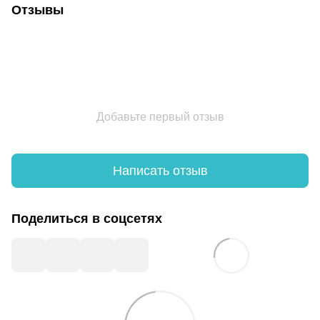
Отзывы
Добавьте первый отзыв
Написать отзыв
Поделиться в соцсетях