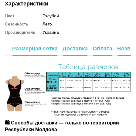
Характеристики
Цвет
Голубой
Сезонность
Лето
Производитель
Украина
Размерная сетка
Доставка
Оплата
Возвр
🛍️ Способы доставки — только по территории
Республики Молдова