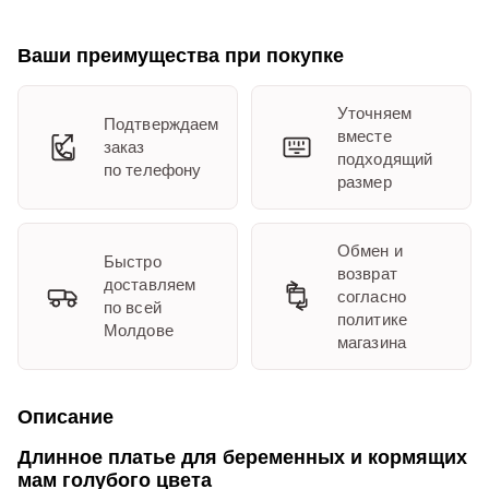
Ваши преимущества при покупке
Уточняем
Подтверждаем
вместе
заказ
подходящий
по телефону
размер
Обмен и
Быстро
возврат
доставляем
согласно
по всей
политике
Молдове
магазина
Описание
Длинное платье для беременных и кормящих
мам голубого цвета