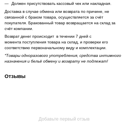
Должен присутствовать кассовый чек или накладная.
Доставка в случае обмена или возврата по причине, не
связанной с браком товара, осуществляется за счёт
покупателя. Бракованный товар возвращается на склад за
счёт компании.
Возврат денег происходит в течении 7 дней с
момента поступления товара на склад, и проверки его
соответствию первоначальному виду и комплектации.
*Товары одноразового употребления, средства интимного
назначения и бельё обмену и возврату не подлежат!
Отзывы
Добавьте первый отзыв