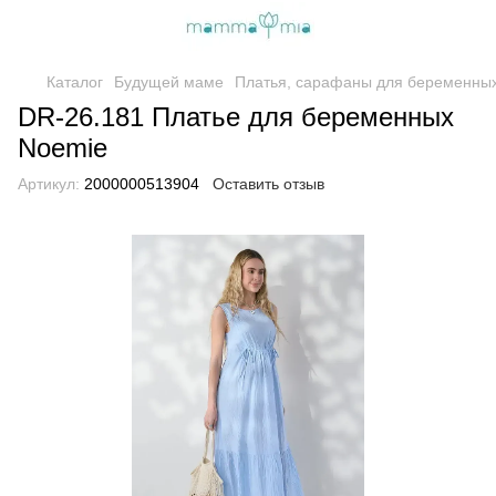
Каталог
Будущей маме
Платья, сарафаны для беременны
DR-26.181 Платье для беременных
Noemie
Артикул:
2000000513904
Оставить отзыв