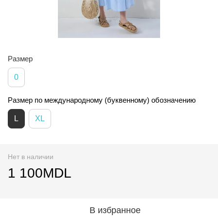
Размер
0
Размер по международному (буквенному) обозначению
L
XL
Нет в наличии
1 100MDL
В избранное