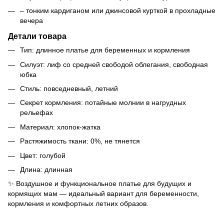
– тонким кардиганом или джинсовой курткой в прохладные
вечера
Детали товара
Тип: длинное платье для беременных и кормления
Силуэт: лиф со средней свободой облегания, свободная
юбка
Стиль: повседневный, летний
Секрет кормления: потайные молнии в нагрудных
рельефах
Материал: хлопок-жатка
Растяжимость ткани: 0%, не тянется
Цвет: голубой
Длина: длинная
✨ Воздушное и функциональное платье для будущих и
кормящих мам — идеальный вариант для беременности,
кормления и комфортных летних образов.