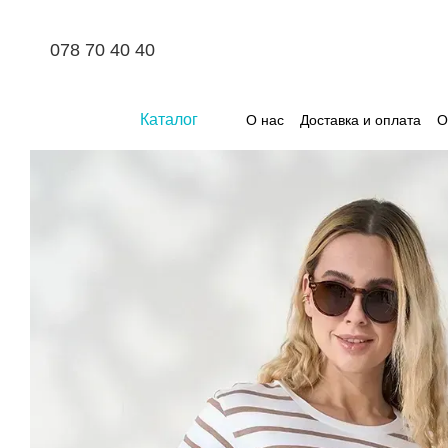
Перейти к основному контенту
078 70 40 40
Каталог
О нас
Доставка и оплата
О