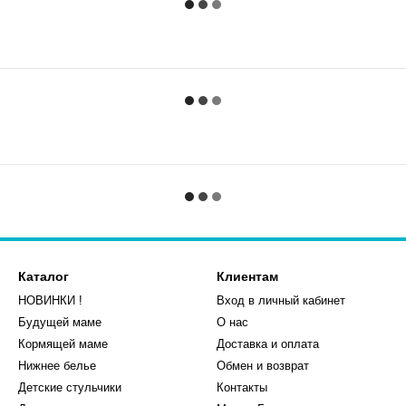
Каталог
Клиентам
НОВИНКИ !
Вход в личный кабинет
Будущей маме
О нас
Кормящей маме
Доставка и оплата
Нижнее белье
Обмен и возврат
Детские стульчики
Контакты