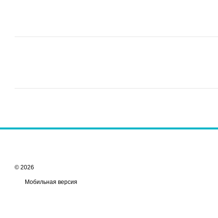
© 2026
Мобильная версия