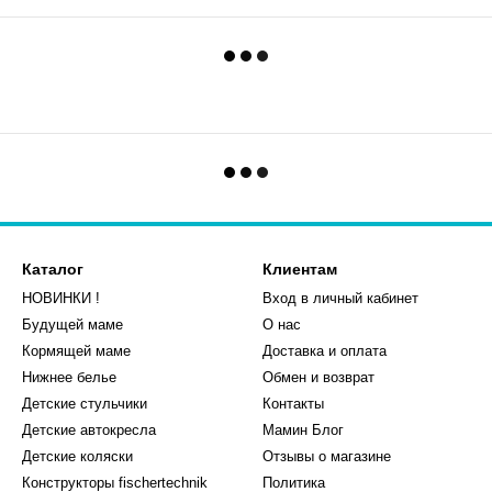
Каталог
Клиентам
НОВИНКИ !
Вход в личный кабинет
Будущей маме
О нас
Кормящей маме
Доставка и оплата
Нижнее белье
Обмен и возврат
Детские стульчики
Контакты
Детские автокресла
Мамин Блог
Детские коляски
Отзывы о магазине
Конструкторы fischertechnik
Политика