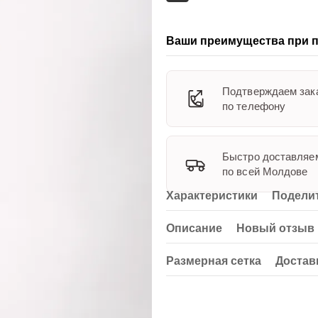
Ваши преимущества при п
Подтверждаем зак
по телефону
Быстро доставляе
по всей Молдове
Характеристики
Поделит
Описание
Новый отзыв 
Размерная сетка
Достав