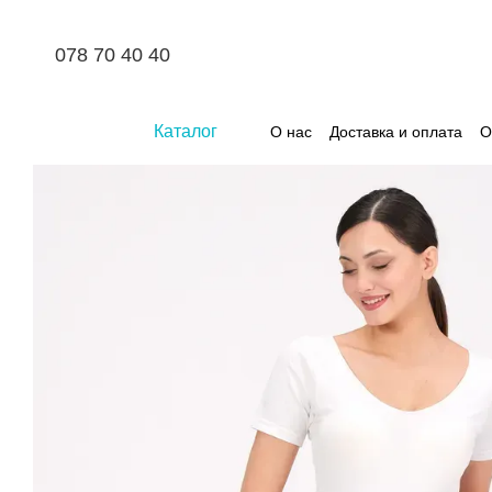
Перейти к основному контенту
078 70 40 40
Каталог
О нас
Доставка и оплата
О