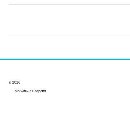
© 2026
Мобильная версия