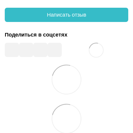
Написать отзыв
Поделиться в соцсетях