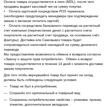
Оплата товара осуществляется в леях (MDL), после чего
продавец выдает кассовый чек на сумму покупки.
• Оплата карточкой посредством POS терминала
(необходимо предупредить менеджера при подтверждении
заказа о желании оплатить картой)
• Оплата посредством банковского перевода на расчетный
счет компании (перечисление денег с расчетного счета
покупателя на расчетный счет продавца, на основании счёт-
фактуры). Доставка или Самовывоз товара будет
сопровождаться налоговой накладной на сумму денежного
перевода
Мы предоставляем возможность обмена и возврата согласно
«Закону о защите прав потребителя». Обмен и возврат
товара осуществляется в течение 14 дней с момента доставки
заказа покупателю.
Для того чтобы вернувшийся товар был принят на склад,
должны быть соблюдены следующие условия:
Товар не был в употреблении;
Сохранён его оригинальный и товарный вид;
Сохранены потребительские свойства – упаковка, ярлыки,
этикетки, дополнительные вкладыши;