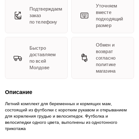
Уточняем
Подтверждаем
вместе
заказ
подходящий
по телефону
размер
Обмен и
Быстро
возврат
доставляем
согласно
по всей
политике
Молдове
магазина
Описание
Летний комплект для беременных и кормящих мам,
состоящий из футболки с коротким рукавом и открыванием
для кормления грудью и велосипедок. Футболка и
велосипедки одного цвета, выполнены из однотонного
трикотажа