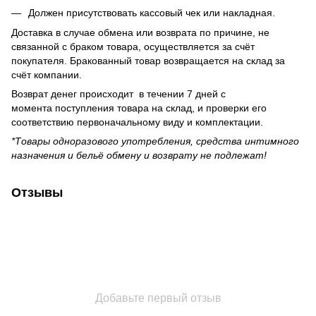
Должен присутствовать кассовый чек или накладная.
Доставка в случае обмена или возврата по причине, не
связанной с браком товара, осуществляется за счёт
покупателя. Бракованный товар возвращается на склад за
счёт компании.
Возврат денег происходит в течении 7 дней с
момента поступления товара на склад, и проверки его
соответствию первоначальному виду и комплектации.
*Товары одноразового употребления, средства интимного
назначения и бельё обмену и возврату не подлежат!
Отзывы
Добавьте первый отзыв