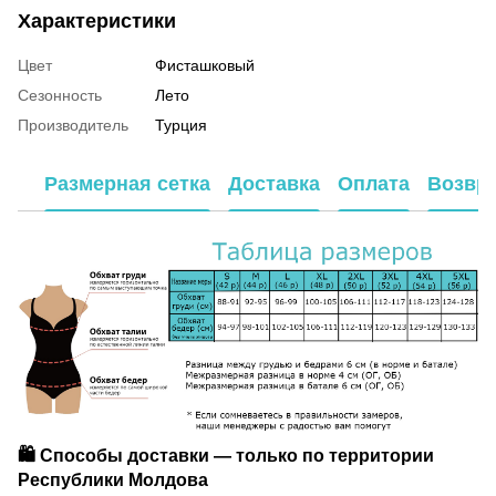
Характеристики
Цвет
Фисташковый
Сезонность
Лето
Производитель
Турция
Размерная сетка
Доставка
Оплата
Возвр
🛍️ Способы доставки — только по территории
Республики Молдова