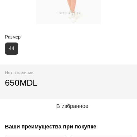
Размер
44
Нет в наличии
650MDL
В избранное
Ваши преимущества при покупке