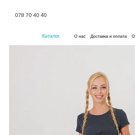
Перейти к основному контенту
078 70 40 40
Каталог
О нас
Доставка и оплата
О