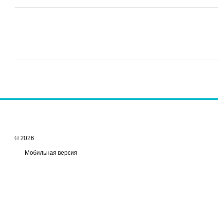
© 2026
Мобильная версия