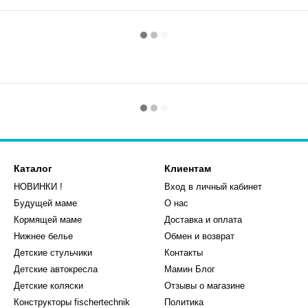
Каталог
Клиентам
НОВИНКИ !
Вход в личный кабинет
Будущей маме
О нас
Кормящей маме
Доставка и оплата
Нижнее белье
Обмен и возврат
Детские стульчики
Контакты
Детские автокресла
Мамин Блог
Детские коляски
Отзывы о магазине
Конструкторы fischertechnik
Политика