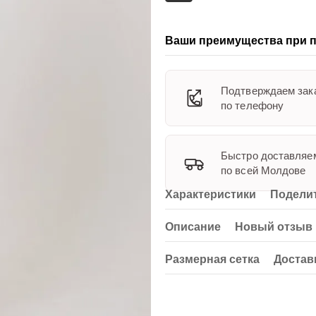
Ваши преимущества при п
Подтверждаем зак
по телефону
Быстро доставляе
по всей Молдове
Характеристики
Поделит
Описание
Новый отзыв 
Размерная сетка
Достав