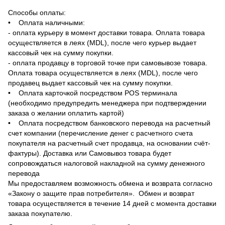
Способы оплаты:
• Оплата наличными:
- оплата курьеру в момент доставки товара. Оплата товара
осуществляется в леях (MDL), после чего курьер выдает
кассовый чек на сумму покупки.
- оплата продавцу в торговой точке при самовывозе товара.
Оплата товара осуществляется в леях (MDL), после чего
продавец выдает кассовый чек на сумму покупки.
• Оплата карточкой посредством POS терминала
(необходимо предупредить менеджера при подтверждении
заказа о желании оплатить картой)
• Оплата посредством банковского перевода на расчетный
счет компании (перечисление денег с расчетного счета
покупателя на расчетный счет продавца, на основании счёт-
фактуры). Доставка или Самовывоз товара будет
сопровождаться налоговой накладной на сумму денежного
перевода
Мы предоставляем возможность обмена и возврата согласно
«Закону о защите прав потребителя». Обмен и возврат
товара осуществляется в течение 14 дней с момента доставки
заказа покупателю.