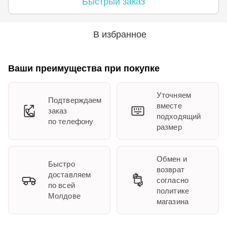
Быстрый заказ
В избранное
Ваши преимущества при покупке
Уточняем
Подтверждаем
вместе
заказ
подходящий
по телефону
размер
Обмен и
Быстро
возврат
доставляем
согласно
по всей
политике
Молдове
магазина