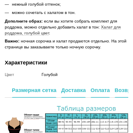
нежный голубой оттенок;
можно сочетать с халатом в тон.
Дополните образ:
если вы хотите собрать комплект для
роддома, можно отдельно добавить халат в тон:
Халат для
роддома, голубой цвет
.
Важно:
ночная сорочка и халат продаются отдельно. На этой
странице вы заказываете только ночную сорочку.
Характеристики
Цвет
Голубой
Размерная сетка
Доставка
Оплата
Возвр