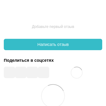
Добавьте первый отзыв
Написать отзыв
Поделиться в соцсетях