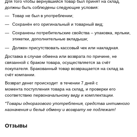
Для того чтобы вернувшийся товар был принят на склад,
должны быть соблюдены следующие условия:
Товар не был в употреблении;
Сохранён его оригинальный и товарный вид;
Сохранены потребительские свойства – упаковка, ярлыки,
этикетки, дополнительные вкладыши;
Должен присутствовать кассовый чек или накладная.
Доставка в случае обмена или возврата по причине, не
связанной с браком товара, осуществляется за счёт
покупателя. Бракованный товар возвращается на склад за
счёт компании.
Возврат денег происходит в течении 7 дней с
момента поступления товара на склад, и проверки его
соответствию первоначальному виду и комплектации.
*Товары одноразового употребления, средства интимного
назначения и бельё обмену и возврату не подлежат!
Отзывы