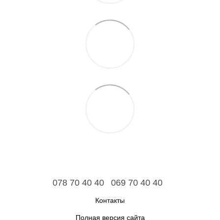
078 70 40 40
069 70 40 40
Контакты
Полная версия сайта