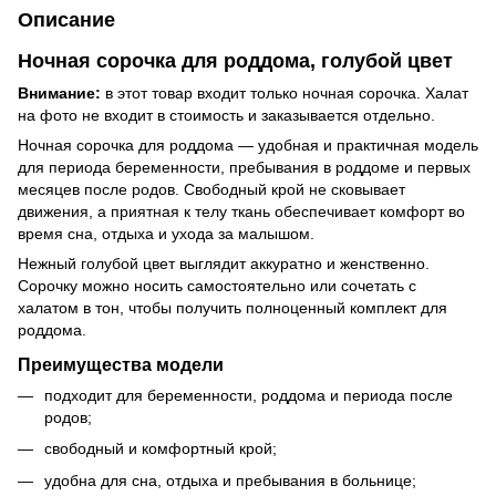
Описание
Ночная сорочка для роддома, голубой цвет
Внимание:
в этот товар входит только ночная сорочка. Халат
на фото не входит в стоимость и заказывается отдельно.
Ночная сорочка для роддома — удобная и практичная модель
для периода беременности, пребывания в роддоме и первых
месяцев после родов. Свободный крой не сковывает
движения, а приятная к телу ткань обеспечивает комфорт во
время сна, отдыха и ухода за малышом.
Нежный голубой цвет выглядит аккуратно и женственно.
Сорочку можно носить самостоятельно или сочетать с
халатом в тон, чтобы получить полноценный комплект для
роддома.
Преимущества модели
подходит для беременности, роддома и периода после
родов;
свободный и комфортный крой;
удобна для сна, отдыха и пребывания в больнице;