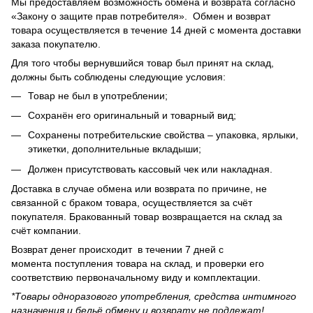
Мы предоставляем возможность обмена и возврата согласно
«Закону о защите прав потребителя». Обмен и возврат
товара осуществляется в течение 14 дней с момента доставки
заказа покупателю.
Для того чтобы вернувшийся товар был принят на склад,
должны быть соблюдены следующие условия:
Товар не был в употреблении;
Сохранён его оригинальный и товарный вид;
Сохранены потребительские свойства – упаковка, ярлыки,
этикетки, дополнительные вкладыши;
Должен присутствовать кассовый чек или накладная.
Доставка в случае обмена или возврата по причине, не
связанной с браком товара, осуществляется за счёт
покупателя. Бракованный товар возвращается на склад за
счёт компании.
Возврат денег происходит в течении 7 дней с
момента поступления товара на склад, и проверки его
соответствию первоначальному виду и комплектации.
*Товары одноразового употребления, средства интимного
назначения и бельё обмену и возврату не подлежат!