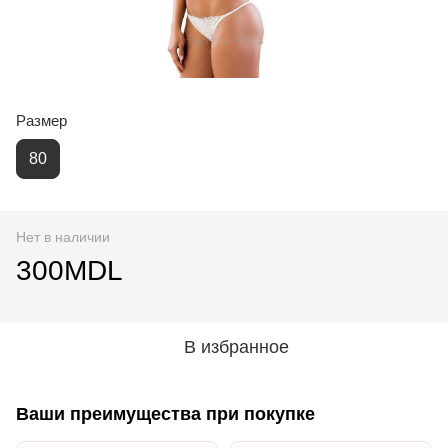
Размер
80
Нет в наличии
300MDL
В избранное
Ваши преимущества при покупке