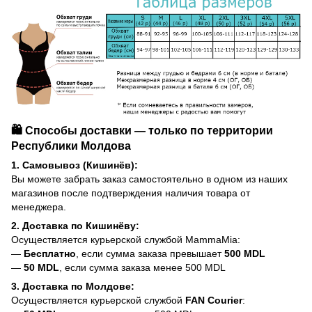
🛍️ Способы доставки — только по территории
Республики Молдова
1. Самовывоз (Кишинёв):
Вы можете забрать заказ самостоятельно в одном из наших
магазинов после подтверждения наличия товара от
менеджера.
2. Доставка по Кишинёву:
Осуществляется курьерской службой MammaMia:
—
Бесплатно
, если сумма заказа превышает
500 MDL
—
50 MDL
, если сумма заказа менее 500 MDL
3. Доставка по Молдове:
Осуществляется курьерской службой
FAN Courier
: